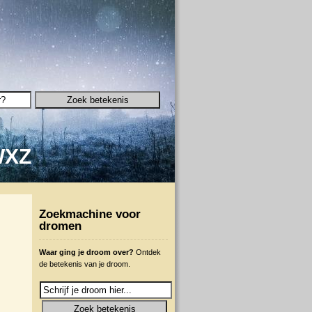
W
X
Z
Zoekmachine voor
dromen
Waar ging je droom over?
Ontdek
de betekenis van je droom.