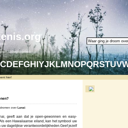
enis.org
oek.
omen. Uitleg dromen.
C
D
E
F
G
H
I
Y
J
K
L
M
N
O
P
Q
R
S
T
U
V
ent hier!
enen?
s dromen over
Lanai
:
nai, geeft aan dat je open-gewonnen en easy-
 Als een Hawaiiaanse eiland, kan het symbool uw
uw dagelijkse verantwoordelijkheden.Geef jezelf