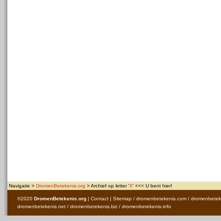
Navigatie >
DromenBetekenis.org
> Archief op letter '
X
' <<< U bent hier!
©2020
DromenBetekenis.org
|
Contact
|
Sitemap
/
dromenbetekenis.com
/
dromenbetek
dromenbetekenis.net
/
dromenbetekenis.biz
/
dromenbetekenis.info