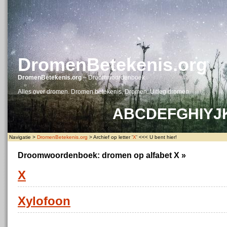
DromenBetekenis.org
DromenBetekenis.org
– Droomwoordenboek.
Alles over dromen. Dromen betekenis. Dromen. Uitleg dromen.
A
B
C
D
E
F
G
H
I
Y
J
Navigatie >
DromenBetekenis.org
> Archief op letter '
X
' <<< U bent hier!
Droomwoordenboek: dromen op alfabet
X
»
X
Xylofoon