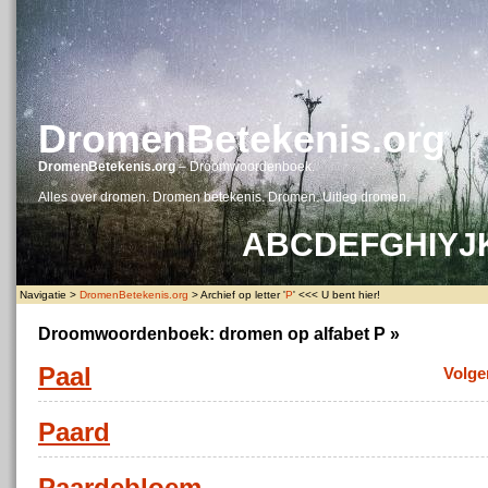
DromenBetekenis.org
DromenBetekenis.org
– Droomwoordenboek.
Alles over dromen. Dromen betekenis. Dromen. Uitleg dromen.
A
B
C
D
E
F
G
H
I
Y
J
Navigatie >
DromenBetekenis.org
> Archief op letter '
P
' <<< U bent hier!
Droomwoordenboek: dromen op alfabet
P
»
Paal
Volge
Paard