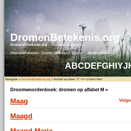
DromenBetekenis.org
DromenBetekenis.org
– Droomwoordenboek.
Alles over dromen. Dromen betekenis. Dromen. Uitleg dromen.
A
B
C
D
E
F
G
H
I
Y
J
Navigatie >
DromenBetekenis.org
> Archief op letter '
M
' <<< U bent hier!
Droomwoordenboek: dromen op alfabet
M
»
Maag
Volge
Maagd