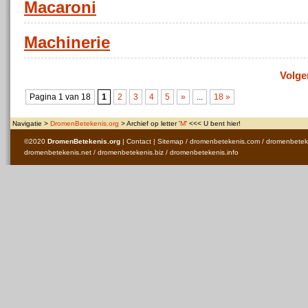
Macaroni
Machinerie
Volge
Pagina 1 van 18
1
2
3
4
5
»
...
18 »
Navigatie >
DromenBetekenis.org
> Archief op letter '
M
' <<< U bent hier!
©2020
DromenBetekenis.org
|
Contact
|
Sitemap
/
dromenbetekenis.com
/
dromenbetek
dromenbetekenis.net
/
dromenbetekenis.biz
/
dromenbetekenis.info