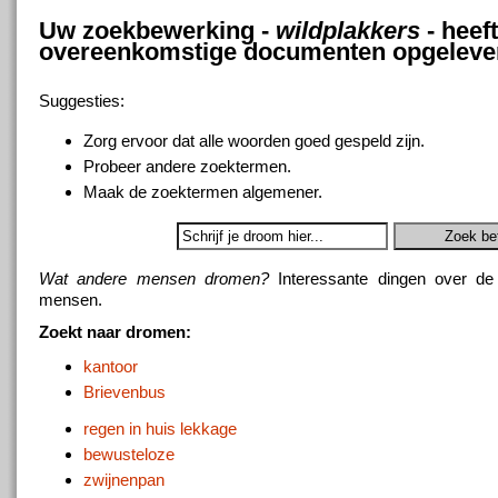
Uw zoekbewerking -
wildplakkers
- heef
overeenkomstige documenten opgeleve
Suggesties:
Zorg ervoor dat alle woorden goed gespeld zijn.
Probeer andere zoektermen.
Maak de zoektermen algemener.
Wat andere mensen dromen?
Interessante dingen over d
mensen.
Zoekt naar dromen:
kantoor
Brievenbus
regen in huis lekkage
bewusteloze
zwijnenpan