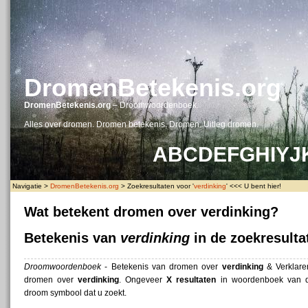
DromenBetekenis.org
DromenBetekenis.org
– Droomwoordenboek.
Alles over dromen. Dromen betekenis. Dromen. Uitleg dromen.
A
B
C
D
E
F
G
H
I
Y
J
Navigatie >
DromenBetekenis.org
> Zoekresultaten voor '
verdinking
' <<< U bent hier!
Wat betekent dromen over verdinking?
Betekenis van
verdinking
in de zoekresulta
Droomwoordenboek
- Betekenis van dromen over
verdinking
& Verklaren
dromen over
verdinking
. Ongeveer
X resultaten
in woordenboek van 
droom symbool dat u zoekt.