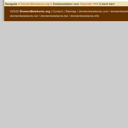
Navigatie >
DromenBetekenis.org
> Zoekresultaten voor '
tiranniek
' <<< U bent hier!
©2020
DromenBetekenis.org
|
Contact
|
Sitemap
/
dromenbetekenis.com
/
dromenbetek
dromenbetekenis.net
/
dromenbetekenis.biz
/
dromenbetekenis.info