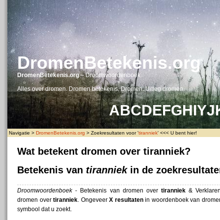
DromenBetekenis.org
DromenBetekenis.org
– Droomwoordenboek.
Alles over dromen. Dromen betekenis. Dromen. Uitleg dromen.
A
B
C
D
E
F
G
H
I
Y
J
Navigatie >
DromenBetekenis.org
> Zoekresultaten voor '
tiranniek
' <<< U bent hier!
Wat betekent dromen over tiranniek?
Betekenis van
tiranniek
in de zoekresultate
Droomwoordenboek
- Betekenis van dromen over
tiranniek
& Verklaren
dromen over
tiranniek
. Ongeveer
X resultaten
in woordenboek van dromen
symbool dat u zoekt.