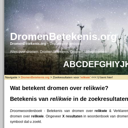
DromenBetekenis.org
DromenBetekenis.org
– Droomwoordenboek.
Alles over dromen. Dromen betekenis. Dromen. Uitleg dromen.
A
B
C
D
E
F
G
H
I
Y
J
Navigatie >
DromenBetekenis.org
> Zoekresultaten voor '
relikwie
' <<< U bent hier!
Wat betekent dromen over relikwie?
Betekenis van
relikwie
in de zoekresultaten
Droomwoordenboek
- Betekenis van dromen over
relikwie
& Verklaren
dromen over
relikwie
. Ongeveer
X resultaten
in woordenboek van dromen
symbool dat u zoekt.