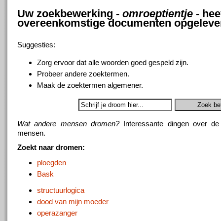
Uw zoekbewerking -
omroeptientje
- hee
overeenkomstige documenten opgeleve
Suggesties:
Zorg ervoor dat alle woorden goed gespeld zijn.
Probeer andere zoektermen.
Maak de zoektermen algemener.
Wat andere mensen dromen?
Interessante dingen over d
mensen.
Zoekt naar dromen:
ploegden
Bask
structuurlogica
dood van mijn moeder
operazanger