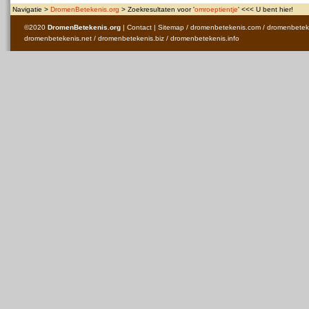
Navigatie >
DromenBetekenis.org
> Zoekresultaten voor '
omroeptientje
' <<< U bent hier!
©2020
DromenBetekenis.org
|
Contact
|
Sitemap
/
dromenbetekenis.com
/
dromenbetek
dromenbetekenis.net
/
dromenbetekenis.biz
/
dromenbetekenis.info