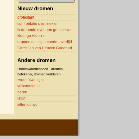
Nieuw dromen
protestant
confrontatie over ziekten
ik droomde over een grote zilver
kleurige vis en i
dromen dat mijn moeder overlijd
Gerrit Jan van Heuven Goedhart
Andere dromen
Droomwoordenboek - dromen
betekenis, dromen verklaren:
tweeëntwintigste
volksmelodie
beren
latijn
zitten op wc