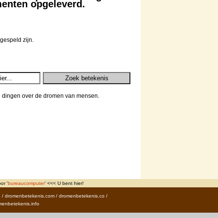
enten opgeleverd.
gespeld zijn.
e dingen over de dromen van mensen.
or '
bureaucomputer
' <<< U bent hier!
p
/
dromenbetekenis.com
/
dromenbetekenis.co
/
menbetekenis.info