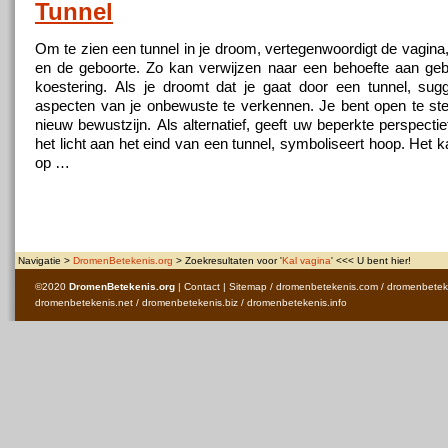
Tunnel
Om te zien een tunnel in je droom, vertegenwoordigt de
vagina
en de geboorte. Zo kan verwijzen naar een behoefte aan ge
koestering. Als je droomt dat je gaat door een tunnel, sugg
aspecten van je onbewuste te verkennen. Je bent open te ste
nieuw bewustzijn. Als alternatief, geeft uw beperkte perspecti
het licht aan het eind van een tunnel, symboliseert hoop. Het 
op …
Navigatie >
DromenBetekenis.org
> Zoekresultaten voor '
Kal vagina
' <<< U bent hier!
©2020
DromenBetekenis.org
|
Contact
|
Sitemap
/
dromenbetekenis.com
/
dromenbetek
dromenbetekenis.net
/
dromenbetekenis.biz
/
dromenbetekenis.info